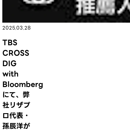
2025.03.28
TBS
CROSS
DIG
with
Bloomberg
にて、弊
社リザプ
ロ代表・
孫辰洋が