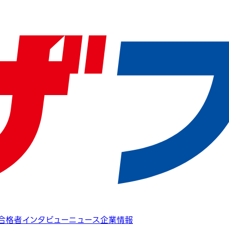
合格者インタビュー
ニュース
企業情報